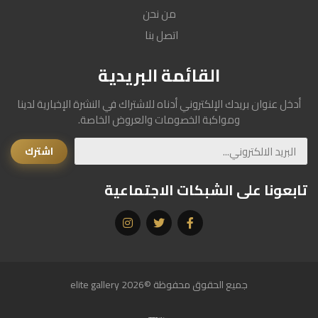
من نحن
اتصل بنا
القائمة البريدية
أدخل عنوان بريدك الإلكتروني أدناه للاشتراك في النشرة الإخبارية لدينا
ومواكبة الخصومات والعروض الخاصة.
اشترك
البريد الالكتروني
تابعونا على الشبكات الاجتماعية
جميع الحقوق محفوظة ©2026 elite gallery