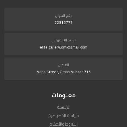
رقم الجوال
72315777
البريد الالكتروني
elite.gallery.om@gmail.com
العنوان
715 Maha Street, Oman Muscat
معلومات
الرئيسية
سياسة الخصوصية
الشروط والأحكام