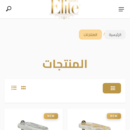
/
الرئيسية
المنتجات
المنتجات
NEW
NEW