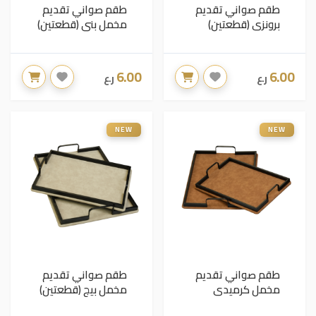
طقم صواني تقديم
طقم صواني تقديم
برونزي (قطعتين)
مخمل بني (قطعتين)
6.00
6.00
ر.ع
ر.ع
NEW
NEW
طقم صواني تقديم
طقم صواني تقديم
مخمل كرميدي
مخمل بيج (قطعتين)
(قطعتين)