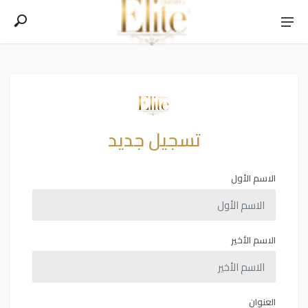
تسجيل جديد
الاسم الأول
الاسم الأخير
العنوان