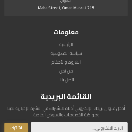
العنوان
715 Maha Street, Oman Muscat
معلومات
الرئيسية
سياسة الخصوصية
الشروط والأحكام
من نحن
اتصل بنا
القائمة البريدية
أدخل عنوان بريدك الإلكتروني أدناه للاشتراك في النشرة الإخبارية لدينا
ومواكبة الخصومات والعروض الخاصة.
اشترك
البريد الالكتروني