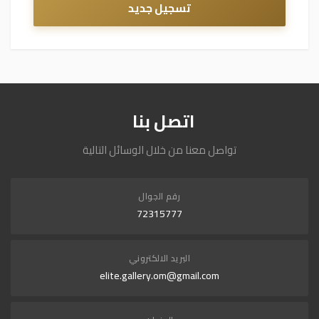
تسجيل جديد
اتصل بنا
تواصل معنا من خلال الوسائل التالية
رقم الجوال
72315777
البريد الالكتروني
elite.gallery.om@gmail.com