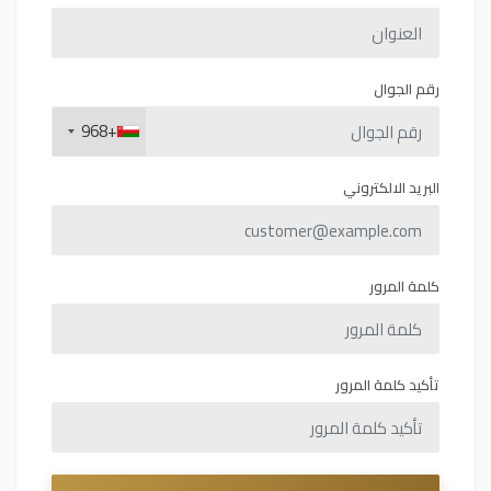
رقم الجوال
+968
البريد الالكتروني
كلمة المرور
تأكيد كلمة المرور