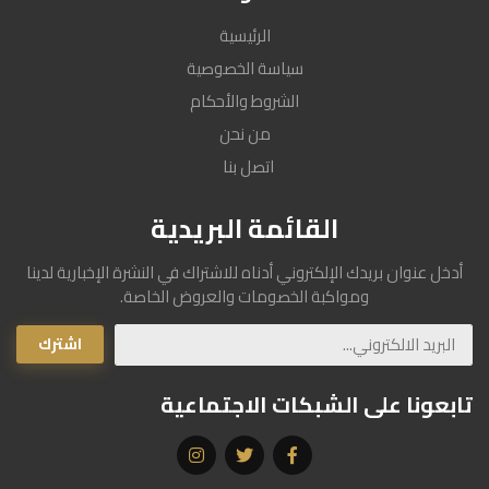
الرئيسية
سياسة الخصوصية
الشروط والأحكام
من نحن
اتصل بنا
القائمة البريدية
أدخل عنوان بريدك الإلكتروني أدناه للاشتراك في النشرة الإخبارية لدينا
ومواكبة الخصومات والعروض الخاصة.
اشترك
البريد الالكتروني
تابعونا على الشبكات الاجتماعية