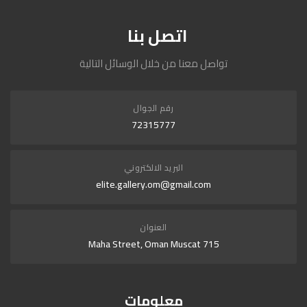
اتصل بنا
تواصل معنا من خلال الوسائل التالية
رقم الجوال
72315777
البريد الالكتروني
elite.gallery.om@gmail.com
العنوان
715 Maha Street, Oman Muscat
معلومات